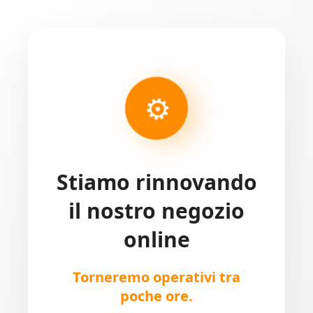
⚙
Stiamo rinnovando
il nostro negozio
online
Torneremo operativi tra
poche ore.