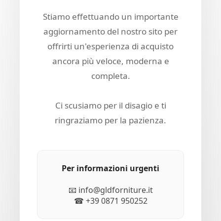
Stiamo effettuando un importante
aggiornamento del nostro sito per
offrirti un'esperienza di acquisto
ancora più veloce, moderna e
completa.
Ci scusiamo per il disagio e ti
ringraziamo per la pazienza.
Per informazioni urgenti
📧 info@gldforniture.it
☎ +39 0871 950252