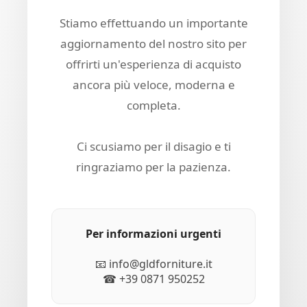
Stiamo effettuando un importante
aggiornamento del nostro sito per
offrirti un'esperienza di acquisto
ancora più veloce, moderna e
completa.
Ci scusiamo per il disagio e ti
ringraziamo per la pazienza.
Per informazioni urgenti
📧 info@gldforniture.it
☎ +39 0871 950252