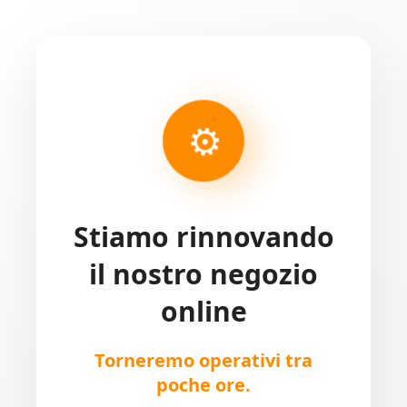
⚙
Stiamo rinnovando
il nostro negozio
online
Torneremo operativi tra
poche ore.