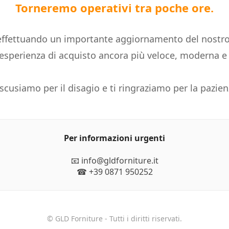
Torneremo operativi tra poche ore.
ffettuando un importante aggiornamento del nostro
n'esperienza di acquisto ancora più veloce, moderna 
 scusiamo per il disagio e ti ringraziamo per la pazien
Per informazioni urgenti
📧 info@gldforniture.it
☎ +39 0871 950252
© GLD Forniture - Tutti i diritti riservati.