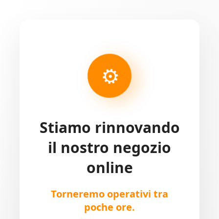
⚙
Stiamo rinnovando
il nostro negozio
online
Torneremo operativi tra
poche ore.