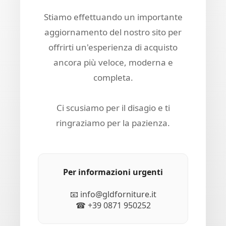
Stiamo effettuando un importante
aggiornamento del nostro sito per
offrirti un'esperienza di acquisto
ancora più veloce, moderna e
completa.
Ci scusiamo per il disagio e ti
ringraziamo per la pazienza.
Per informazioni urgenti
📧 info@gldforniture.it
☎ +39 0871 950252