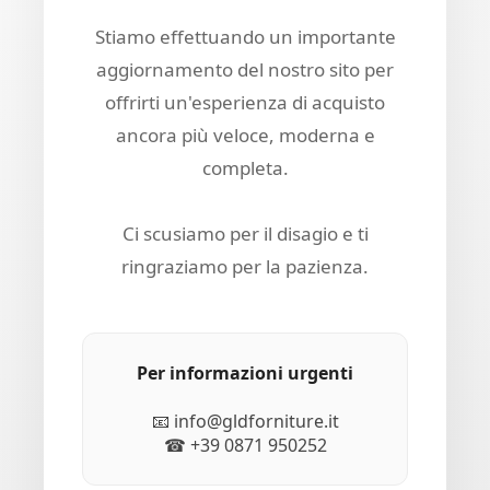
Stiamo effettuando un importante
aggiornamento del nostro sito per
offrirti un'esperienza di acquisto
ancora più veloce, moderna e
completa.
Ci scusiamo per il disagio e ti
ringraziamo per la pazienza.
Per informazioni urgenti
📧 info@gldforniture.it
☎ +39 0871 950252