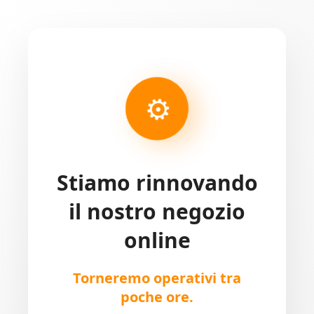
⚙
Stiamo rinnovando
il nostro negozio
online
Torneremo operativi tra
poche ore.