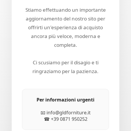
Stiamo effettuando un importante
aggiornamento del nostro sito per
offrirti un'esperienza di acquisto
ancora più veloce, moderna e
completa.
Ci scusiamo per il disagio e ti
ringraziamo per la pazienza.
Per informazioni urgenti
📧 info@gldforniture.it
☎ +39 0871 950252