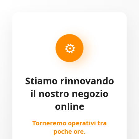
⚙
Stiamo rinnovando
il nostro negozio
online
Torneremo operativi tra
poche ore.