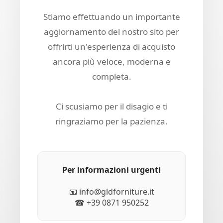
Stiamo effettuando un importante
aggiornamento del nostro sito per
offrirti un'esperienza di acquisto
ancora più veloce, moderna e
completa.
Ci scusiamo per il disagio e ti
ringraziamo per la pazienza.
Per informazioni urgenti
📧 info@gldforniture.it
☎ +39 0871 950252