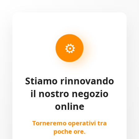
⚙
Stiamo rinnovando
il nostro negozio
online
Torneremo operativi tra
poche ore.