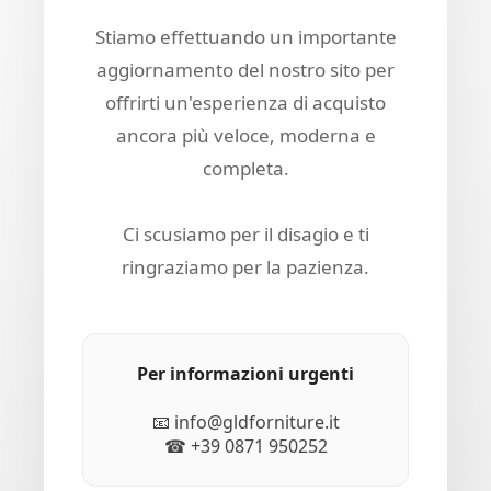
Stiamo effettuando un importante
aggiornamento del nostro sito per
offrirti un'esperienza di acquisto
ancora più veloce, moderna e
completa.
Ci scusiamo per il disagio e ti
ringraziamo per la pazienza.
Per informazioni urgenti
📧 info@gldforniture.it
☎ +39 0871 950252