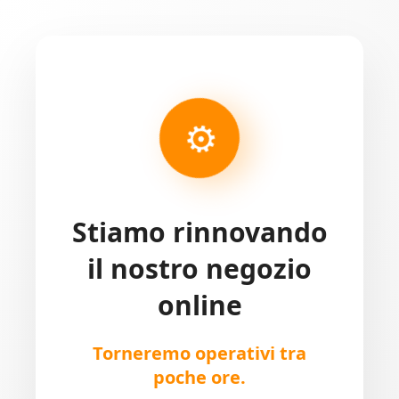
⚙
Stiamo rinnovando
il nostro negozio
online
Torneremo operativi tra
poche ore.