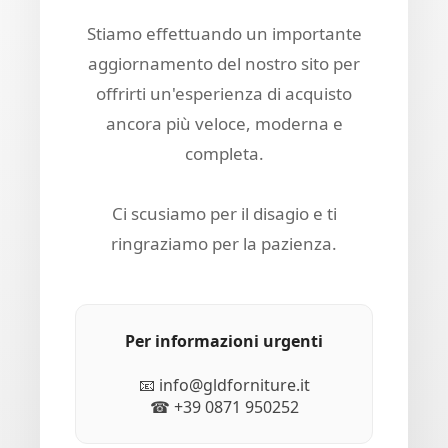
Stiamo effettuando un importante
aggiornamento del nostro sito per
offrirti un'esperienza di acquisto
ancora più veloce, moderna e
completa.
Ci scusiamo per il disagio e ti
ringraziamo per la pazienza.
Per informazioni urgenti
📧 info@gldforniture.it
☎ +39 0871 950252