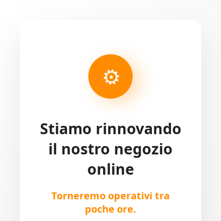
⚙
Stiamo rinnovando
il nostro negozio
online
Torneremo operativi tra
poche ore.