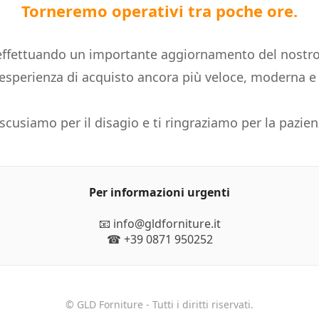
Torneremo operativi tra poche ore.
ffettuando un importante aggiornamento del nostro
n'esperienza di acquisto ancora più veloce, moderna 
 scusiamo per il disagio e ti ringraziamo per la pazien
Per informazioni urgenti
📧 info@gldforniture.it
☎ +39 0871 950252
© GLD Forniture - Tutti i diritti riservati.