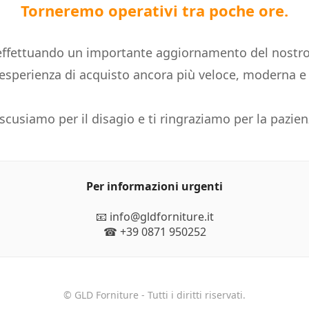
Torneremo operativi tra poche ore.
ffettuando un importante aggiornamento del nostro
n'esperienza di acquisto ancora più veloce, moderna 
 scusiamo per il disagio e ti ringraziamo per la pazien
Per informazioni urgenti
📧 info@gldforniture.it
☎ +39 0871 950252
© GLD Forniture - Tutti i diritti riservati.