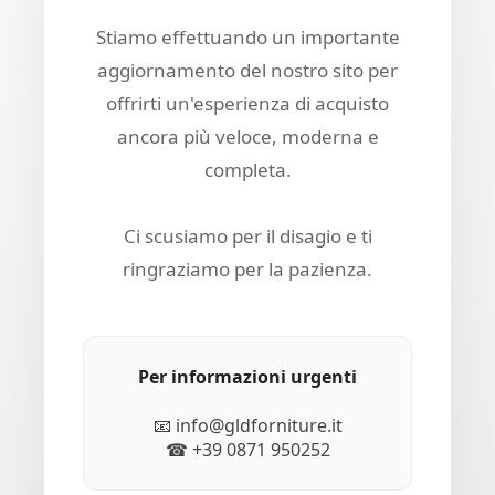
Stiamo effettuando un importante
aggiornamento del nostro sito per
offrirti un'esperienza di acquisto
ancora più veloce, moderna e
completa.
Ci scusiamo per il disagio e ti
ringraziamo per la pazienza.
Per informazioni urgenti
📧 info@gldforniture.it
☎ +39 0871 950252