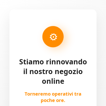
⚙
Stiamo rinnovando
il nostro negozio
online
Torneremo operativi tra
poche ore.