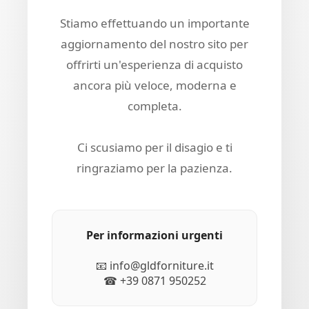
Stiamo effettuando un importante
aggiornamento del nostro sito per
offrirti un'esperienza di acquisto
ancora più veloce, moderna e
completa.
Ci scusiamo per il disagio e ti
ringraziamo per la pazienza.
Per informazioni urgenti
📧 info@gldforniture.it
☎ +39 0871 950252