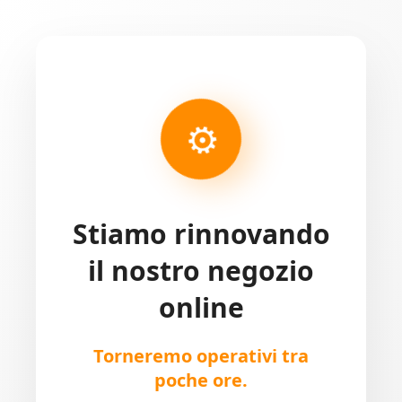
⚙
Stiamo rinnovando
il nostro negozio
online
Torneremo operativi tra
poche ore.