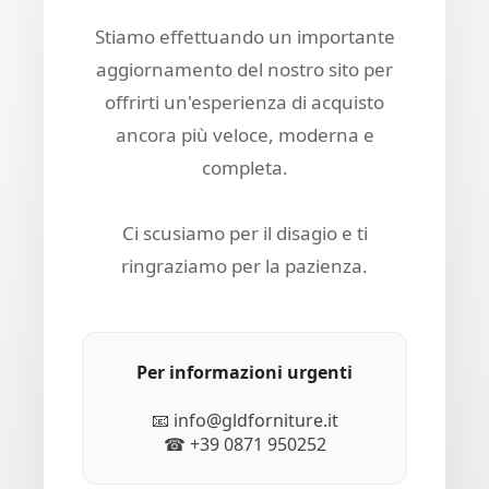
Stiamo effettuando un importante
aggiornamento del nostro sito per
offrirti un'esperienza di acquisto
ancora più veloce, moderna e
completa.
Ci scusiamo per il disagio e ti
ringraziamo per la pazienza.
Per informazioni urgenti
📧 info@gldforniture.it
☎ +39 0871 950252