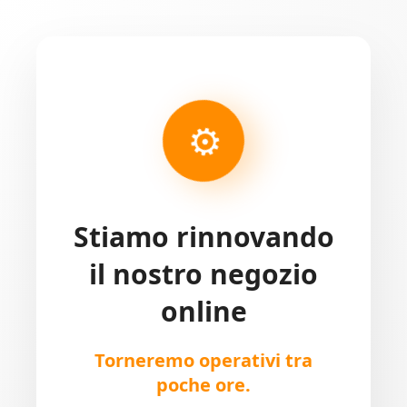
⚙
Stiamo rinnovando
il nostro negozio
online
Torneremo operativi tra
poche ore.