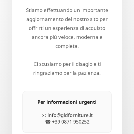
Stiamo effettuando un importante
aggiornamento del nostro sito per
offrirti un'esperienza di acquisto
ancora più veloce, moderna e
completa.
Ci scusiamo per il disagio e ti
ringraziamo per la pazienza.
Per informazioni urgenti
📧 info@gldforniture.it
☎ +39 0871 950252