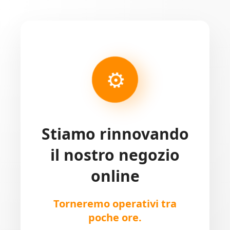
⚙
Stiamo rinnovando
il nostro negozio
online
Torneremo operativi tra
poche ore.