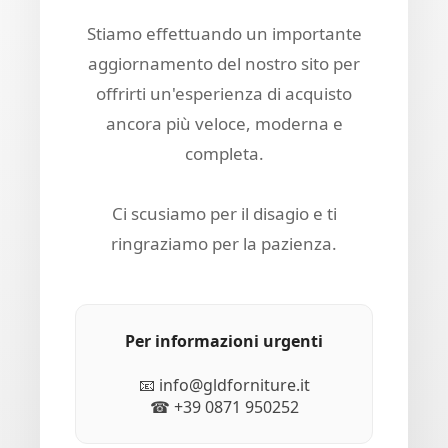
Stiamo effettuando un importante
aggiornamento del nostro sito per
offrirti un'esperienza di acquisto
ancora più veloce, moderna e
completa.
Ci scusiamo per il disagio e ti
ringraziamo per la pazienza.
Per informazioni urgenti
📧 info@gldforniture.it
☎ +39 0871 950252