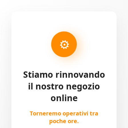
⚙
Stiamo rinnovando
il nostro negozio
online
Torneremo operativi tra
poche ore.