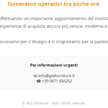
Torneremo operativi tra poche ore.
ffettuando un importante aggiornamento del nostro
n'esperienza di acquisto ancora più veloce, moderna 
 scusiamo per il disagio e ti ringraziamo per la pazien
Per informazioni urgenti
📧 info@gldforniture.it
☎ +39 0871 950252
© GLD Forniture - Tutti i diritti riservati.