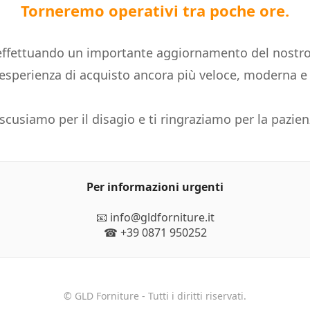
Torneremo operativi tra poche ore.
ffettuando un importante aggiornamento del nostro
n'esperienza di acquisto ancora più veloce, moderna 
 scusiamo per il disagio e ti ringraziamo per la pazien
Per informazioni urgenti
📧 info@gldforniture.it
☎ +39 0871 950252
© GLD Forniture - Tutti i diritti riservati.