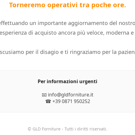
Torneremo operativi tra poche ore.
ffettuando un importante aggiornamento del nostro
n'esperienza di acquisto ancora più veloce, moderna 
 scusiamo per il disagio e ti ringraziamo per la pazien
Per informazioni urgenti
📧 info@gldforniture.it
☎ +39 0871 950252
© GLD Forniture - Tutti i diritti riservati.