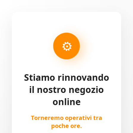
⚙
Stiamo rinnovando
il nostro negozio
online
Torneremo operativi tra
poche ore.