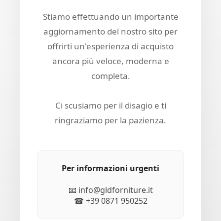
Stiamo effettuando un importante
aggiornamento del nostro sito per
offrirti un'esperienza di acquisto
ancora più veloce, moderna e
completa.
Ci scusiamo per il disagio e ti
ringraziamo per la pazienza.
Per informazioni urgenti
📧 info@gldforniture.it
☎ +39 0871 950252