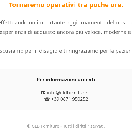
Torneremo operativi tra poche ore.
ffettuando un importante aggiornamento del nostro
n'esperienza di acquisto ancora più veloce, moderna 
 scusiamo per il disagio e ti ringraziamo per la pazien
Per informazioni urgenti
📧 info@gldforniture.it
☎ +39 0871 950252
© GLD Forniture - Tutti i diritti riservati.