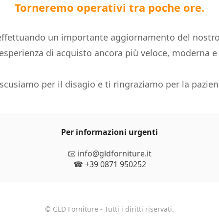
Torneremo operativi tra poche ore.
ffettuando un importante aggiornamento del nostro
n'esperienza di acquisto ancora più veloce, moderna 
 scusiamo per il disagio e ti ringraziamo per la pazien
Per informazioni urgenti
📧 info@gldforniture.it
☎ +39 0871 950252
© GLD Forniture - Tutti i diritti riservati.