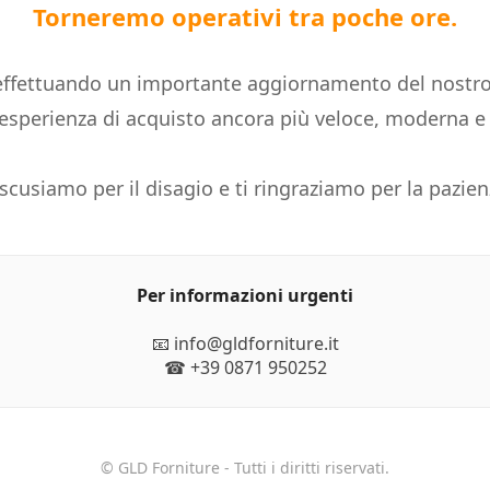
Torneremo operativi tra poche ore.
ffettuando un importante aggiornamento del nostro
n'esperienza di acquisto ancora più veloce, moderna 
 scusiamo per il disagio e ti ringraziamo per la pazien
Per informazioni urgenti
📧 info@gldforniture.it
☎ +39 0871 950252
© GLD Forniture - Tutti i diritti riservati.