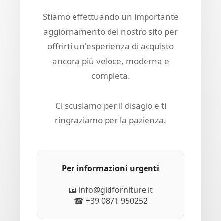
Stiamo effettuando un importante
aggiornamento del nostro sito per
offrirti un'esperienza di acquisto
ancora più veloce, moderna e
completa.
Ci scusiamo per il disagio e ti
ringraziamo per la pazienza.
Per informazioni urgenti
📧 info@gldforniture.it
☎ +39 0871 950252