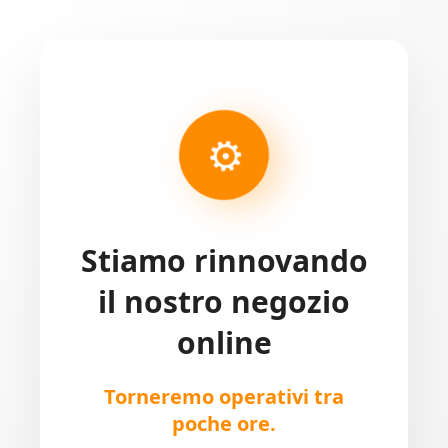
⚙
Stiamo rinnovando
il nostro negozio
online
Torneremo operativi tra
poche ore.