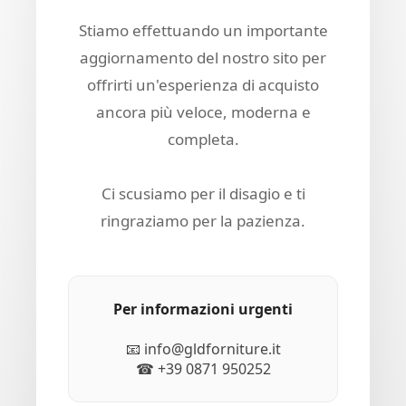
Stiamo effettuando un importante
aggiornamento del nostro sito per
offrirti un'esperienza di acquisto
ancora più veloce, moderna e
completa.
Ci scusiamo per il disagio e ti
ringraziamo per la pazienza.
Per informazioni urgenti
📧 info@gldforniture.it
☎ +39 0871 950252