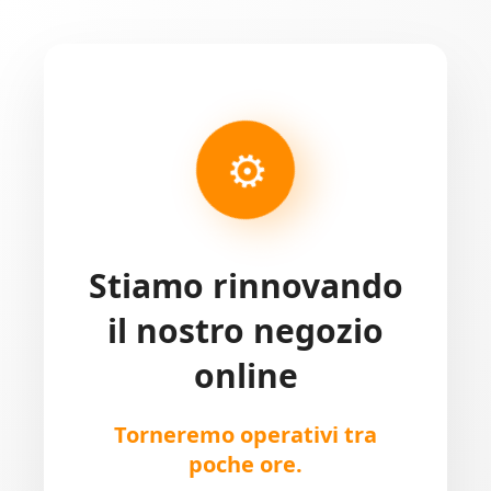
⚙
Stiamo rinnovando
il nostro negozio
online
Torneremo operativi tra
poche ore.