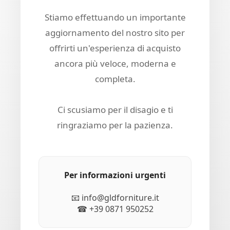
Stiamo effettuando un importante
aggiornamento del nostro sito per
offrirti un'esperienza di acquisto
ancora più veloce, moderna e
completa.
Ci scusiamo per il disagio e ti
ringraziamo per la pazienza.
Per informazioni urgenti
📧 info@gldforniture.it
☎ +39 0871 950252