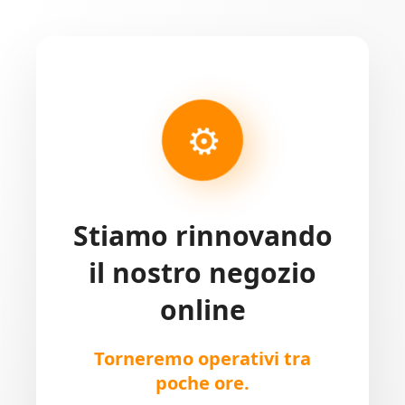
⚙
Stiamo rinnovando
il nostro negozio
online
Torneremo operativi tra
poche ore.