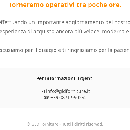
Torneremo operativi tra poche ore.
ffettuando un importante aggiornamento del nostro
n'esperienza di acquisto ancora più veloce, moderna 
 scusiamo per il disagio e ti ringraziamo per la pazien
Per informazioni urgenti
📧 info@gldforniture.it
☎ +39 0871 950252
© GLD Forniture - Tutti i diritti riservati.