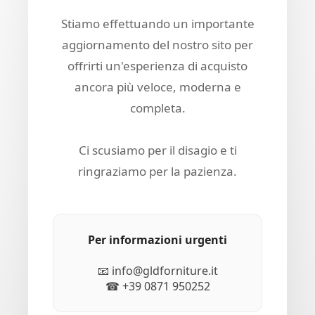
Stiamo effettuando un importante
aggiornamento del nostro sito per
offrirti un'esperienza di acquisto
ancora più veloce, moderna e
completa.
Ci scusiamo per il disagio e ti
ringraziamo per la pazienza.
Per informazioni urgenti
📧 info@gldforniture.it
☎ +39 0871 950252