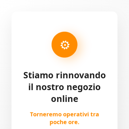
⚙
Stiamo rinnovando
il nostro negozio
online
Torneremo operativi tra
poche ore.