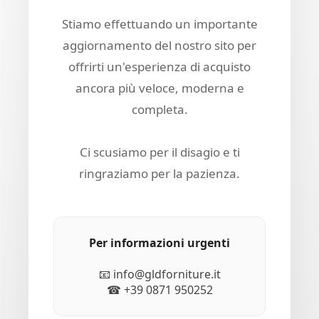
Stiamo effettuando un importante
aggiornamento del nostro sito per
offrirti un'esperienza di acquisto
ancora più veloce, moderna e
completa.
Ci scusiamo per il disagio e ti
ringraziamo per la pazienza.
Per informazioni urgenti
📧 info@gldforniture.it
☎ +39 0871 950252