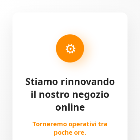
⚙
Stiamo rinnovando
il nostro negozio
online
Torneremo operativi tra
poche ore.