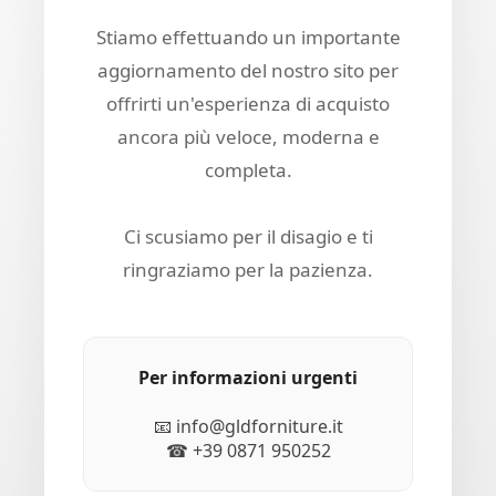
Stiamo effettuando un importante
aggiornamento del nostro sito per
offrirti un'esperienza di acquisto
ancora più veloce, moderna e
completa.
Ci scusiamo per il disagio e ti
ringraziamo per la pazienza.
Per informazioni urgenti
📧 info@gldforniture.it
☎ +39 0871 950252