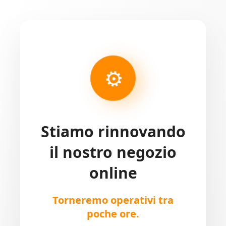
⚙
Stiamo rinnovando
il nostro negozio
online
Torneremo operativi tra
poche ore.