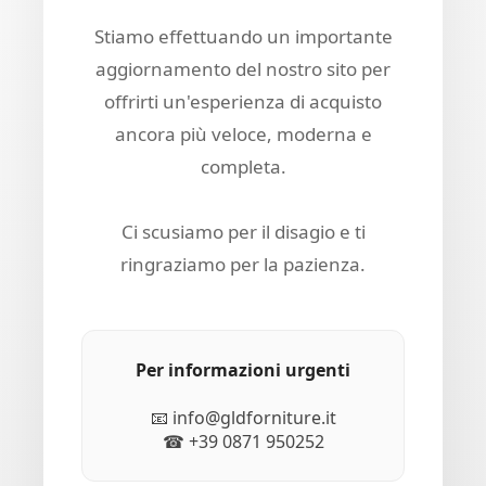
Stiamo effettuando un importante
aggiornamento del nostro sito per
offrirti un'esperienza di acquisto
ancora più veloce, moderna e
completa.
Ci scusiamo per il disagio e ti
ringraziamo per la pazienza.
Per informazioni urgenti
📧 info@gldforniture.it
☎ +39 0871 950252