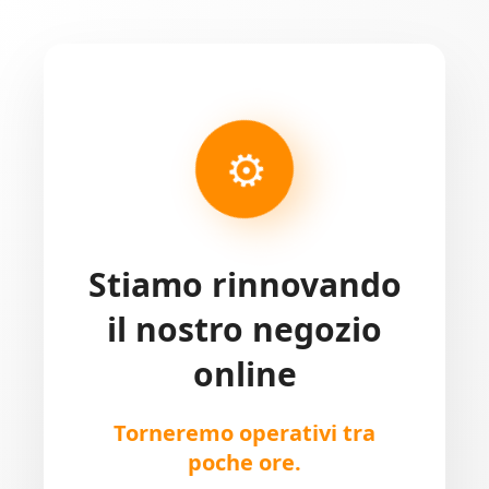
⚙
Stiamo rinnovando
il nostro negozio
online
Torneremo operativi tra
poche ore.