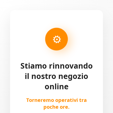
⚙
Stiamo rinnovando
il nostro negozio
online
Torneremo operativi tra
poche ore.