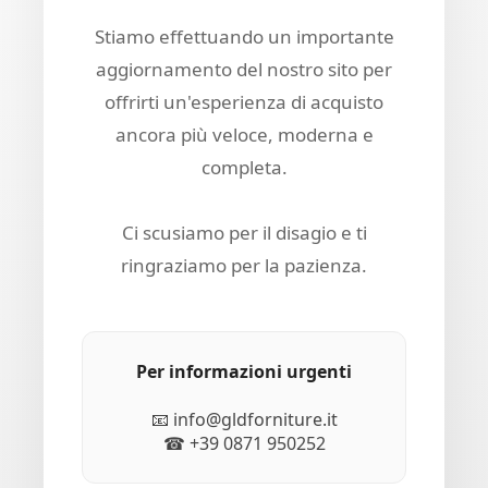
Stiamo effettuando un importante
aggiornamento del nostro sito per
offrirti un'esperienza di acquisto
ancora più veloce, moderna e
completa.
Ci scusiamo per il disagio e ti
ringraziamo per la pazienza.
Per informazioni urgenti
📧 info@gldforniture.it
☎ +39 0871 950252