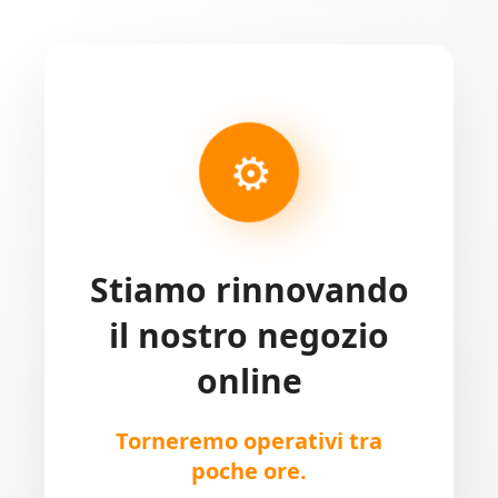
⚙
Stiamo rinnovando
il nostro negozio
online
Torneremo operativi tra
poche ore.