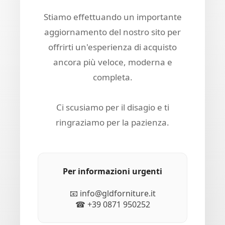
Stiamo effettuando un importante
aggiornamento del nostro sito per
offrirti un'esperienza di acquisto
ancora più veloce, moderna e
completa.
Ci scusiamo per il disagio e ti
ringraziamo per la pazienza.
Per informazioni urgenti
📧 info@gldforniture.it
☎ +39 0871 950252