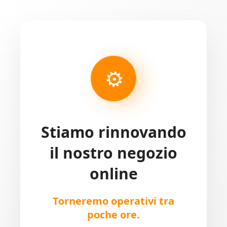
⚙
Stiamo rinnovando
il nostro negozio
online
Torneremo operativi tra
poche ore.