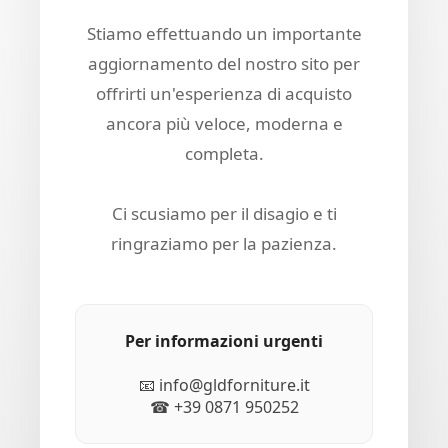
Stiamo effettuando un importante
aggiornamento del nostro sito per
offrirti un'esperienza di acquisto
ancora più veloce, moderna e
completa.
Ci scusiamo per il disagio e ti
ringraziamo per la pazienza.
Per informazioni urgenti
📧 info@gldforniture.it
☎ +39 0871 950252