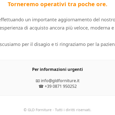
Torneremo operativi tra poche ore.
ffettuando un importante aggiornamento del nostro
n'esperienza di acquisto ancora più veloce, moderna 
 scusiamo per il disagio e ti ringraziamo per la pazien
Per informazioni urgenti
📧 info@gldforniture.it
☎ +39 0871 950252
© GLD Forniture - Tutti i diritti riservati.