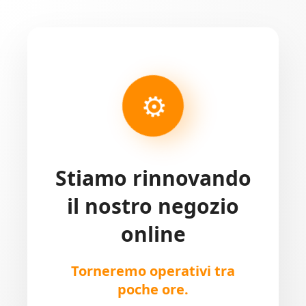
⚙
Stiamo rinnovando
il nostro negozio
online
Torneremo operativi tra
poche ore.