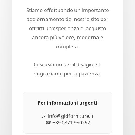
Stiamo effettuando un importante
aggiornamento del nostro sito per
offrirti un'esperienza di acquisto
ancora più veloce, moderna e
completa.
Ci scusiamo per il disagio e ti
ringraziamo per la pazienza.
Per informazioni urgenti
📧 info@gldforniture.it
☎ +39 0871 950252