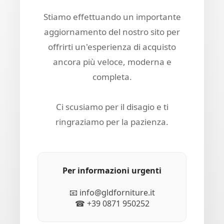
Stiamo effettuando un importante
aggiornamento del nostro sito per
offrirti un'esperienza di acquisto
ancora più veloce, moderna e
completa.
Ci scusiamo per il disagio e ti
ringraziamo per la pazienza.
Per informazioni urgenti
📧 info@gldforniture.it
☎ +39 0871 950252