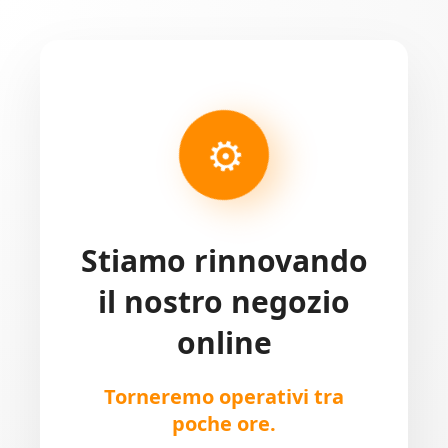
⚙
Stiamo rinnovando
il nostro negozio
online
Torneremo operativi tra
poche ore.