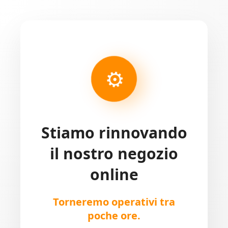
⚙
Stiamo rinnovando
il nostro negozio
online
Torneremo operativi tra
poche ore.