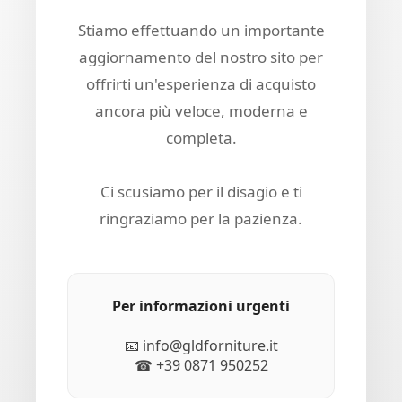
Stiamo effettuando un importante
aggiornamento del nostro sito per
offrirti un'esperienza di acquisto
ancora più veloce, moderna e
completa.
Ci scusiamo per il disagio e ti
ringraziamo per la pazienza.
Per informazioni urgenti
📧 info@gldforniture.it
☎ +39 0871 950252