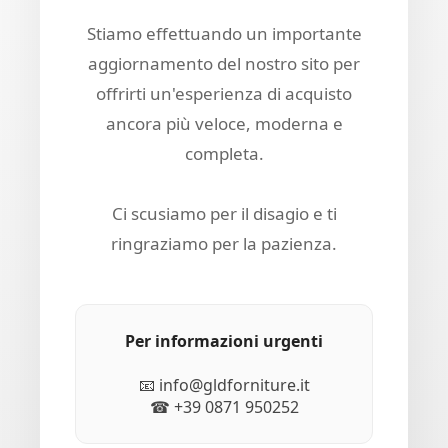
Stiamo effettuando un importante
aggiornamento del nostro sito per
offrirti un'esperienza di acquisto
ancora più veloce, moderna e
completa.
Ci scusiamo per il disagio e ti
ringraziamo per la pazienza.
Per informazioni urgenti
📧 info@gldforniture.it
☎ +39 0871 950252