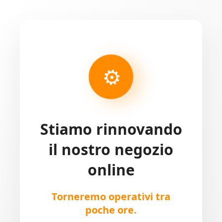
⚙
Stiamo rinnovando
il nostro negozio
online
Torneremo operativi tra
poche ore.